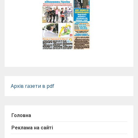
Архів газети в pdf
Головна
Реклама на сайті