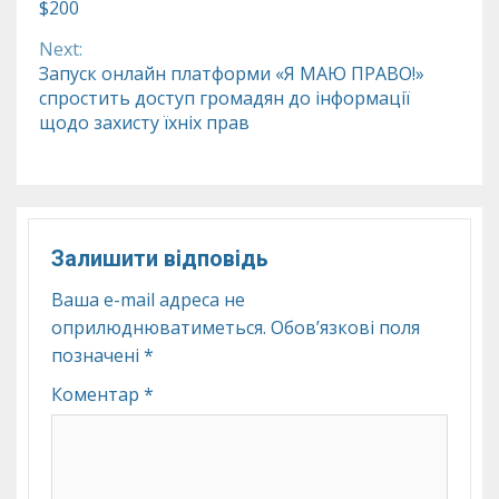
$200
Reading
Next:
Запуск онлайн платформи «Я МАЮ ПРАВО!»
спростить доступ громадян до інформації
щодо захисту їхніх прав
Залишити відповідь
Ваша e-mail адреса не
оприлюднюватиметься.
Обов’язкові поля
позначені
*
Коментар
*