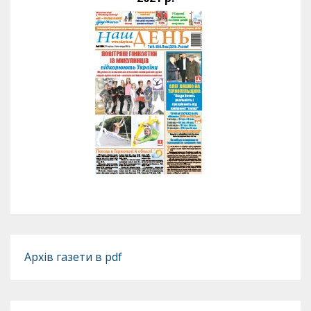
Архів газети в pdf