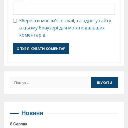
Зберегти моє ім'я, e-mail, та адресу сайту
в цьому браузері для моїх подальших
коментарів.
Пошук:
Новини
8 Серпня