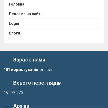
Головна
Реклама на сайті
Login
Блоги
Зараз з нами
101 користувачів
онлайн
Всього переглядів
15 173 970
Архіви