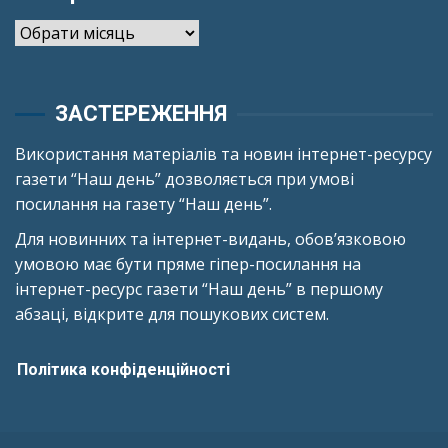
Архіви
ЗАСТЕРЕЖЕННЯ
Використання матеріалів та новин інтернет-ресурсу
газети “Наш день” дозволяється при умові
посилання на газету “Наш день”.
Для новинних та інтернет-видань, обов’язковою
умовою має бути пряме гіпер-посилання на
інтернет-ресурс газети “Наш день” в першому
абзаці, відкрите для пошукових систем.
Політика конфіденційності