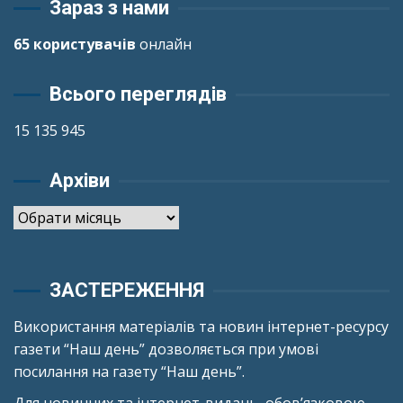
Зараз з нами
65 користувачів
онлайн
Всього переглядів
15 135 945
Архіви
Архіви
ЗАСТЕРЕЖЕННЯ
Використання матеріалів та новин інтернет-ресурсу
газети “Наш день” дозволяється при умові
посилання на газету “Наш день”.