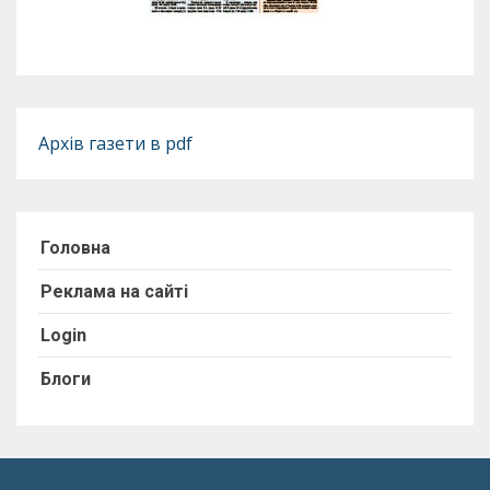
Архів газети в pdf
Головна
Реклама на сайті
Login
Блоги