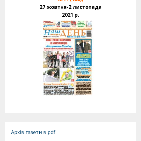
27 жовтня-2 листопада
2021 р.
Архів газети в pdf