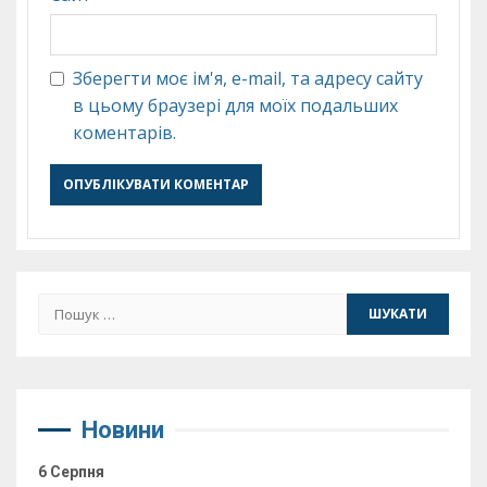
Зберегти моє ім'я, e-mail, та адресу сайту
в цьому браузері для моїх подальших
коментарів.
Пошук:
Новини
6 Серпня