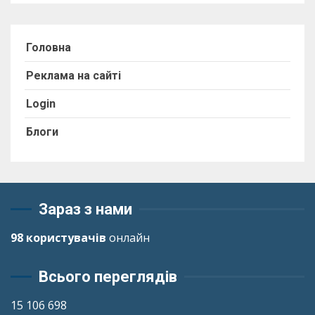
Головна
Реклама на сайті
Login
Блоги
Зараз з нами
98 користувачів
онлайн
Всього переглядів
15 106 698