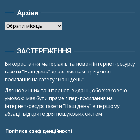
Архіви
Архіви
ЗАСТЕРЕЖЕННЯ
Використання матеріалів та новин інтернет-ресурсу
газети “Наш день” дозволяється при умові
посилання на газету “Наш день”.
Для новинних та інтернет-видань, обов’язковою
умовою має бути пряме гіпер-посилання на
інтернет-ресурс газети “Наш день” в першому
абзаці, відкрите для пошукових систем.
Політика конфіденційності