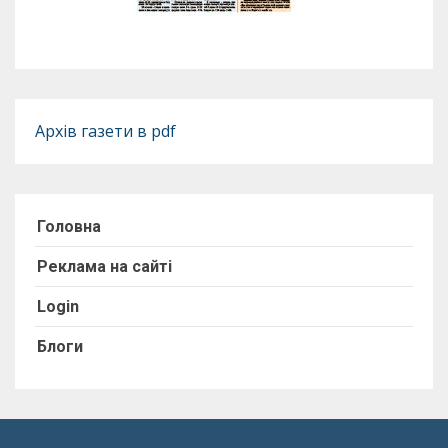
Архів газети в pdf
Головна
Реклама на сайті
Login
Блоги