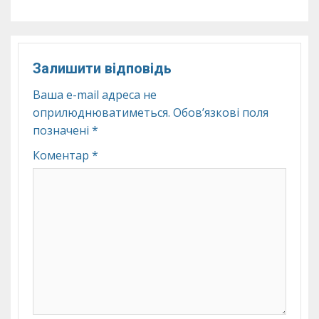
Залишити відповідь
Ваша e-mail адреса не
оприлюднюватиметься.
Обов’язкові поля
позначені
*
Коментар
*