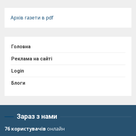
Архів газети в pdf
Головна
Реклама на сайті
Login
Блоги
Зараз з нами
76 користувачів
онлайн