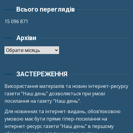
Всього переглядів
15 096 871
Архіви
Архіви
ЗАСТЕРЕЖЕННЯ
Використання матеріалів та новин інтернет-ресурсу
газети “Наш день” дозволяється при умові
посилання на газету “Наш день”.
Для новинних та інтернет-видань, обов’язковою
умовою має бути пряме гіпер-посилання на
інтернет-ресурс газети “Наш день” в першому