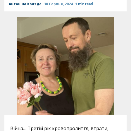
Антоніна Коляда
30 Серпня, 2024
1 min read
Війна… Третій рік кровопролиття, втрати,