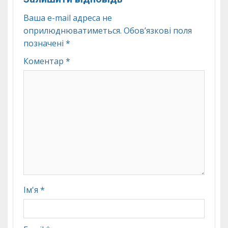
Ваша e-mail адреса не
оприлюднюватиметься.
Обов’язкові поля
позначені
*
Коментар
*
Ім'я
*