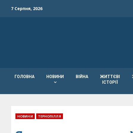
Skip
7 Серпня, 2026
to
content
ГОЛОВНА
НОВИНИ
ВІЙНА
ЖИТТЄВІ
ІСТОРІЇ
НОВИНИ
ТЕРНОПІЛЛЯ