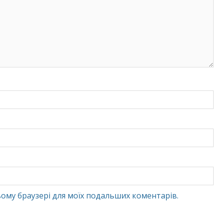
 цьому браузері для моїх подальших коментарів.