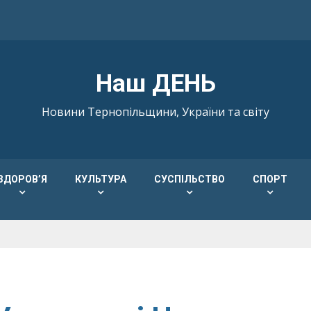
Наш ДЕНЬ
Новини Тернопільщини, України та світу
ЗДОРОВ’Я
КУЛЬТУРА
СУСПІЛЬСТВО
СПОРТ