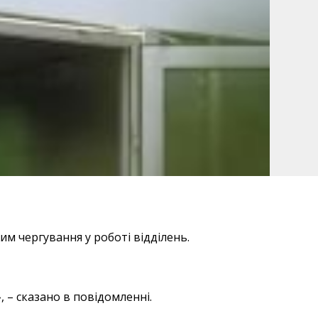
 чергування у роботі відділень.
 – сказано в повідомленні.