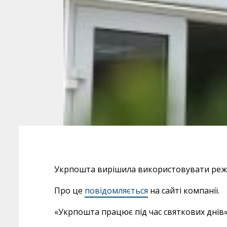
Укрпошта вирішила використовувати режим
Про це
повідомляється
на сайті компанії.
«Укрпошта працює під час святкових днів»,