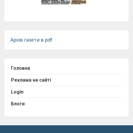
Архів газети в pdf
Головна
Реклама на сайті
Login
Блоги