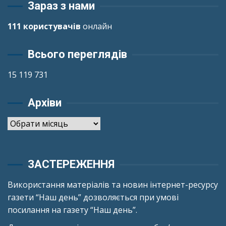
Зараз з нами
111 користувачів
онлайн
Всього переглядів
15 119 731
Архіви
Архіви
ЗАСТЕРЕЖЕННЯ
Використання матеріалів та новин інтернет-ресурсу
газети “Наш день” дозволяється при умові
посилання на газету “Наш день”.