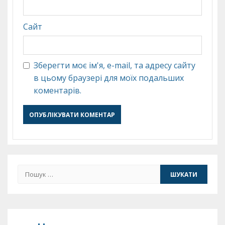
Сайт
Зберегти моє ім'я, e-mail, та адресу сайту
в цьому браузері для моїх подальших
коментарів.
Пошук: