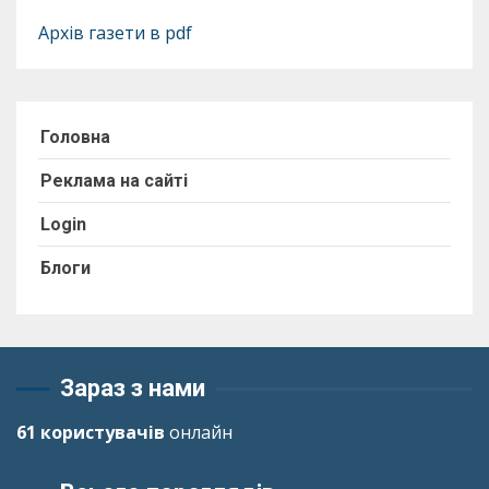
Архів газети в pdf
Головна
Реклама на сайті
Login
Блоги
Зараз з нами
61 користувачів
онлайн