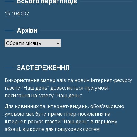
Всього переглядів
15 104 002
Архіви
Архіви
ЗАСТЕРЕЖЕННЯ
Використання матеріалів та новин інтернет-ресурсу
газети “Наш день” дозволяється при умові
посилання на газету “Наш день”.
Для новинних та інтернет-видань, обов’язковою
умовою має бути пряме гіпер-посилання на
інтернет-ресурс газети “Наш день” в першому
абзаці, відкрите для пошукових систем.