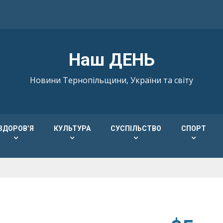
Наш ДЕНЬ
Новини Тернопільщини, України та світу
ЗДОРОВ’Я
КУЛЬТУРА
СУСПІЛЬСТВО
СПОРТ