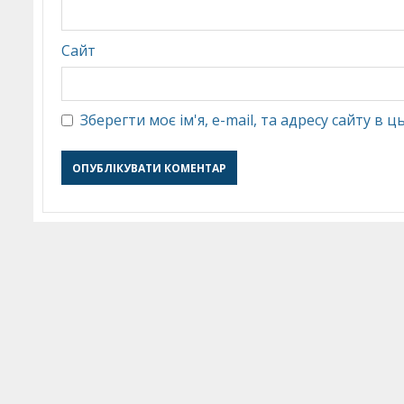
Сайт
Зберегти моє ім'я, e-mail, та адресу сайту в