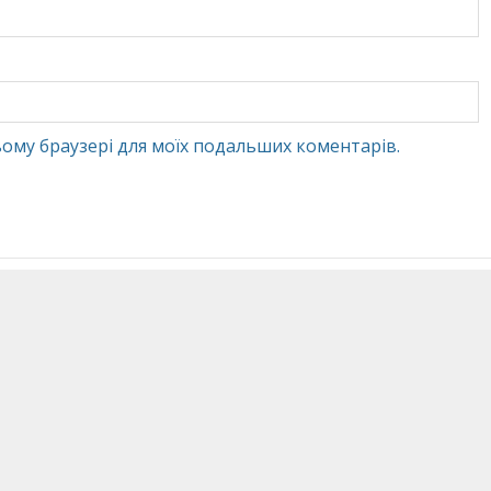
 цьому браузері для моїх подальших коментарів.