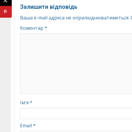
Залишити відповідь
Ваша e-mail адреса не оприлюднюватиметься.
Коментар
*
Ім'я
*
Email
*