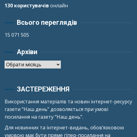
130 користувачів
онлайн
Всього переглядів
15 071 505
Архіви
Архіви
ЗАСТЕРЕЖЕННЯ
Використання матеріалів та новин інтернет-ресурсу
газети “Наш день” дозволяється при умові
посилання на газету “Наш день”.
Для новинних та інтернет-видань, обов’язковою
умовою має бути пряме гіпер-посилання на