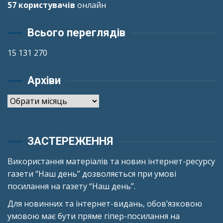
57 користувачів
онлайн
Всього переглядів
15 131 270
Архіви
Архіви
ЗАСТЕРЕЖЕННЯ
Використання матеріалів та новин інтернет-ресурсу
газети “Наш день” дозволяється при умові
посилання на газету “Наш день”.
Для новинних та інтернет-видань, обов’язковою
умовою має бути пряме гіпер-посилання на