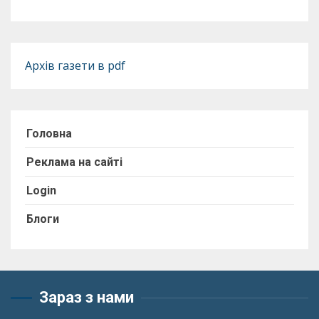
Архів газети в pdf
Головна
Реклама на сайті
Login
Блоги
Зараз з нами