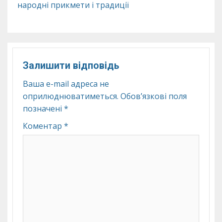
народні прикмети і традиції
Залишити відповідь
Ваша e-mail адреса не
оприлюднюватиметься.
Обов’язкові поля
позначені
*
Коментар
*