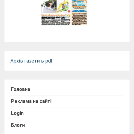
Архів газети в pdf
Головна
Реклама на сайті
Login
Блоги