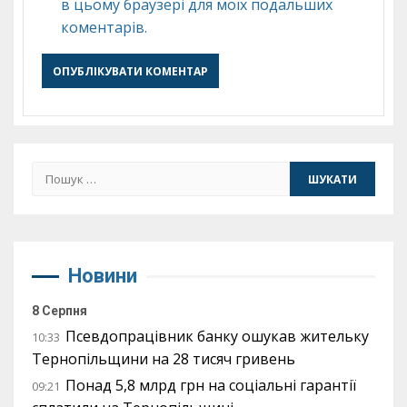
в цьому браузері для моїх подальших
коментарів.
Пошук:
Новини
8 Серпня
Псевдопрацівник банку ошукав жительку
10:33
Тернопільщини на 28 тисяч гривень
Понад 5,8 млрд грн на соціальні гарантії
09:21