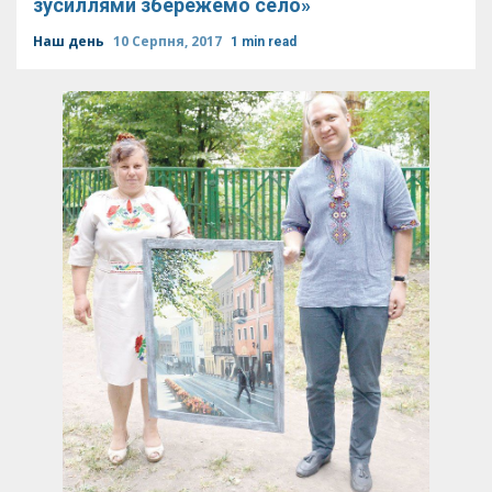
зусиллями збережемо село»
Наш день
10 Серпня, 2017
1 min read