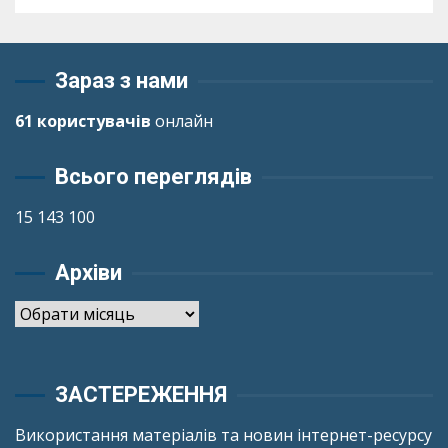
Зараз з нами
61 користувачів
онлайн
Всього переглядів
15 143 100
Архіви
Архіви
ЗАСТЕРЕЖЕННЯ
Використання матеріалів та новин інтернет-ресурсу