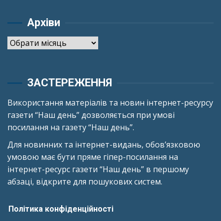
Архіви
Архіви
ЗАСТЕРЕЖЕННЯ
Використання матеріалів та новин інтернет-ресурсу
газети “Наш день” дозволяється при умові
посилання на газету “Наш день”.
Для новинних та інтернет-видань, обов’язковою
умовою має бути пряме гіпер-посилання на
інтернет-ресурс газети “Наш день” в першому
абзаці, відкрите для пошукових систем.
Політика конфіденційності