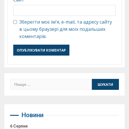
Зберегти моє ім'я, e-mail, та адресу сайту
в цьому браузері для моїх подальших
коментарів.
Пошук:
Новини
6 Серпня