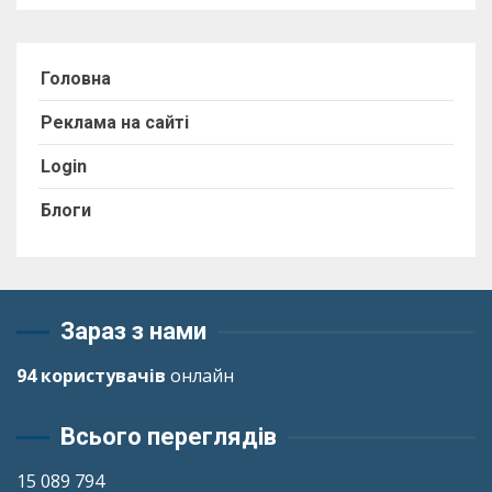
Головна
Реклама на сайті
Login
Блоги
Зараз з нами
94 користувачів
онлайн
Всього переглядів
15 089 794