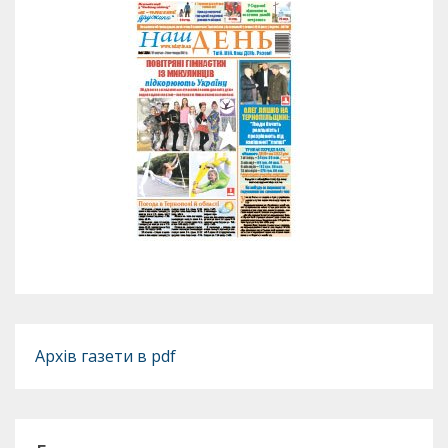
Архів газети в pdf