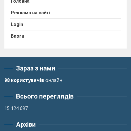
Головна
Реклама на сайті
Login
Блоги
Зараз з нами
98 користувачів
онлайн
Всього переглядів
15 124 697
Архіви