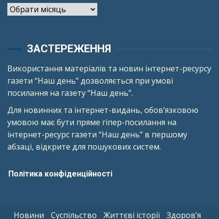
Архіви
ЗАСТЕРЕЖЕННЯ
Використання матеріалів та новин інтернет-ресурсу
газети “Наш день” дозволяється при умові
посилання на газету “Наш день”.
Для новинних та інтернет-видань, обов’язковою
умовою має бути пряме гіпер-посилання на
інтернет-ресурс газети “Наш день” в першому
абзаці, відкрите для пошукових систем.
Політика конфіденційності
Новини
Суспільство
Життєві історії
Здоров’я