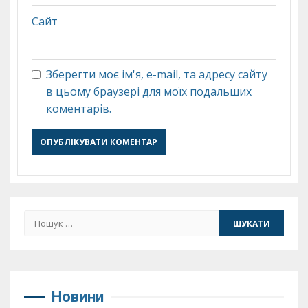
Сайт
Зберегти моє ім'я, e-mail, та адресу сайту
в цьому браузері для моїх подальших
коментарів.
Пошук:
Новини