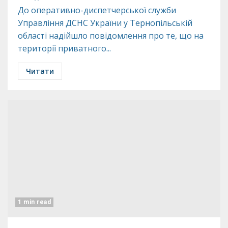
До оперативно-диспетчерської служби
Управління ДСНС України у Тернопільській
області надійшло повідомлення про те, що на
території приватного...
Читати
1 min read