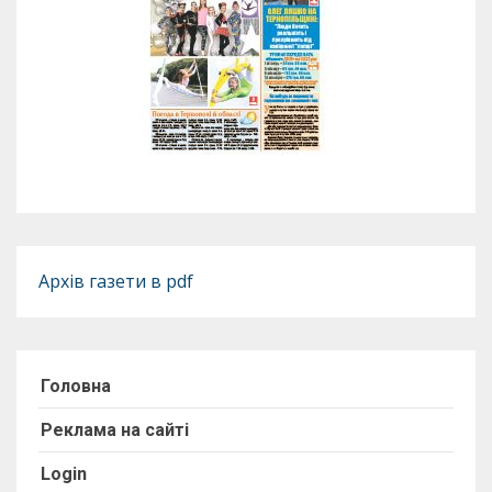
Архів газети в pdf
Головна
Реклама на сайті
Login