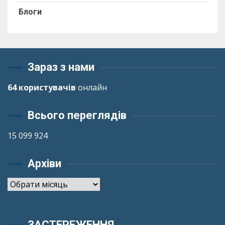
Блоги
Зараз з нами
64 користувачів
онлайн
Всього переглядів
15 099 924
Архіви
Архіви
ЗАСТЕРЕЖЕННЯ