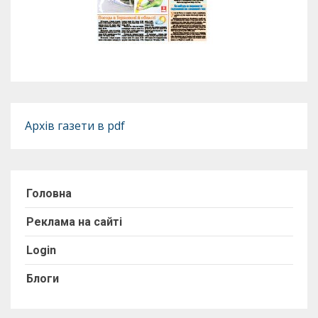
Архів газети в pdf
Головна
Реклама на сайті
Login
Блоги