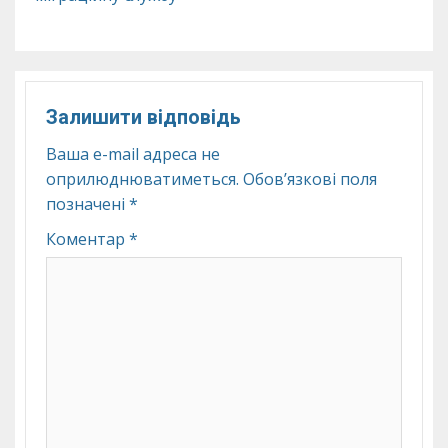
Залишити відповідь
Ваша e-mail адреса не
оприлюднюватиметься.
Обов’язкові поля
позначені
*
Коментар
*