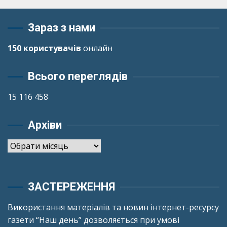
Зараз з нами
150 користувачів
онлайн
Всього переглядів
15 116 458
Архіви
Архіви
ЗАСТЕРЕЖЕННЯ
Використання матеріалів та новин інтернет-ресурсу
газети “Наш день” дозволяється при умові