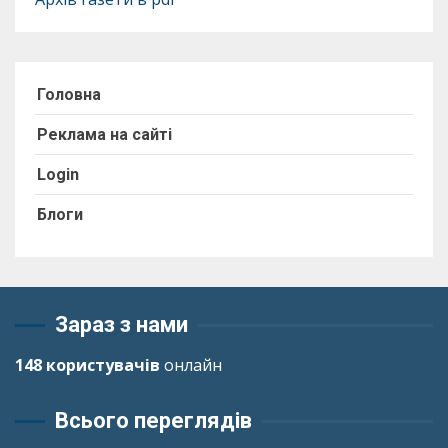
Головна
Реклама на сайті
Login
Блоги
Зараз з нами
148 користувачів
онлайн
Всього переглядів