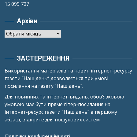
15 099 707
Архіви
Архіви
ЗАСТЕРЕЖЕННЯ
Використання матеріалів та новин інтернет-ресурсу
газети “Наш день” дозволяється при умові
посилання на газету “Наш день”.
Для новинних та інтернет-видань, обов’язковою
умовою має бути пряме гіпер-посилання на
інтернет-ресурс газети “Наш день” в першому
абзаці, відкрите для пошукових систем.
Політика конфіденційності