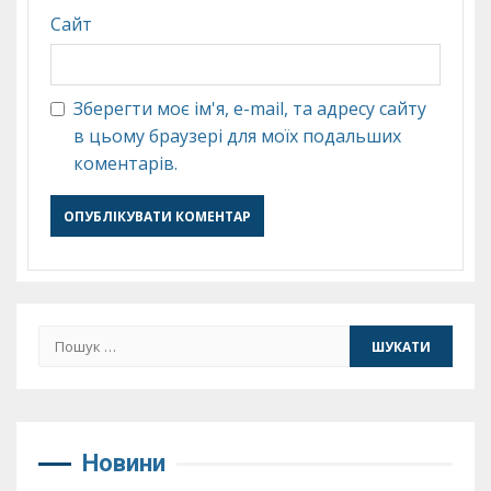
Сайт
Зберегти моє ім'я, e-mail, та адресу сайту
в цьому браузері для моїх подальших
коментарів.
Пошук:
Новини