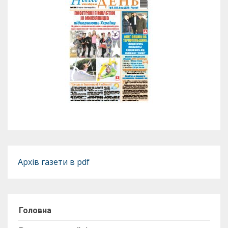
Архів газети в pdf
Головна