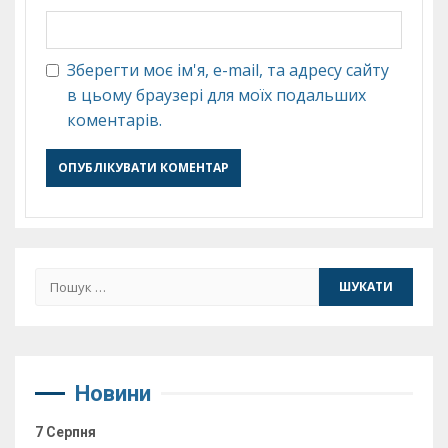
Зберегти моє ім'я, e-mail, та адресу сайту
в цьому браузері для моїх подальших
коментарів.
Пошук:
Новини
7 Серпня