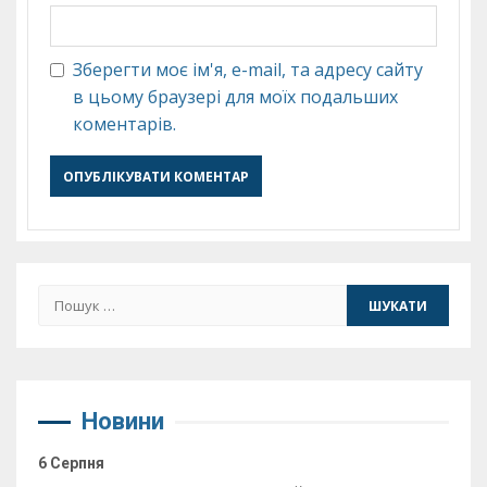
Зберегти моє ім'я, e-mail, та адресу сайту
в цьому браузері для моїх подальших
коментарів.
Пошук:
Новини
6 Серпня