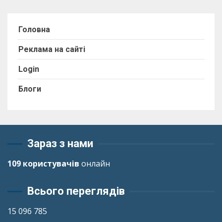
Головна
Реклама на сайті
Login
Блоги
Зараз з нами
109 користувачів
онлайн
Всього переглядів
15 096 785