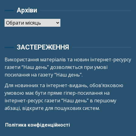
Архіви
Архіви
ЗАСТЕРЕЖЕННЯ
Використання матеріалів та новин інтернет-ресурсу
газети “Наш день” дозволяється при умові
посилання на газету “Наш день”.
Для новинних та інтернет-видань, обов’язковою
умовою має бути пряме гіпер-посилання на
інтернет-ресурс газети “Наш день” в першому
абзаці, відкрите для пошукових систем.
Політика конфіденційності