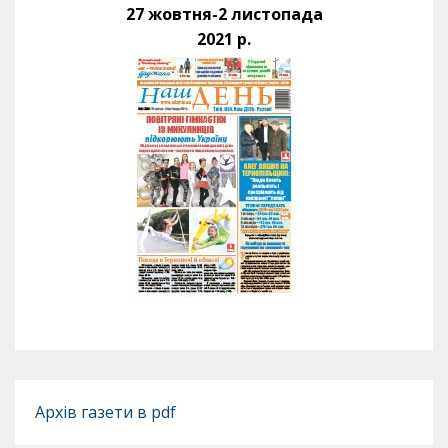
27 жовтня-2 листопада
2021 р.
Архів газети в pdf