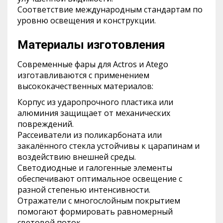
Соответствие международным стандартам по
уровню освещения и конструкции.
Материалы изготовления
Современные фары для Actros и Atego
изготавливаются с применением
высококачественных материалов:
Корпус из ударопрочного пластика или
алюминия защищает от механических
повреждений.
Рассеиватели из поликарбоната или
закалённого стекла устойчивы к царапинам и
воздействию внешней среды.
Светодиодные и галогенные элементы
обеспечивают оптимальное освещение с
разной степенью интенсивности.
Отражатели с многослойным покрытием
помогают формировать равномерный
световой поток.