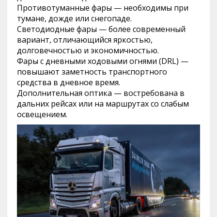
Противотуманные фары — необходимы при
тумане, дожде или снегопаде.
Светодиодные фары — более современный
вариант, отличающийся яркостью,
долговечностью и экономичностью.
Фары с дневными ходовыми огнями (DRL) —
повышают заметность транспортного
средства в дневное время.
Дополнительная оптика — востребована в
дальних рейсах или на маршрутах со слабым
освещением.