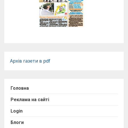
Архів газети в pdf
Головна
Реклама на сайті
Login
Блоги