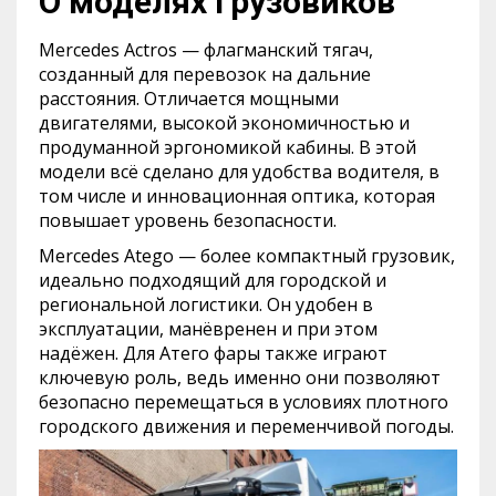
О моделях грузовиков
Mercedes Actros — флагманский тягач,
созданный для перевозок на дальние
расстояния. Отличается мощными
двигателями, высокой экономичностью и
продуманной эргономикой кабины. В этой
модели всё сделано для удобства водителя, в
том числе и инновационная оптика, которая
повышает уровень безопасности.
Mercedes Atego — более компактный грузовик,
идеально подходящий для городской и
региональной логистики. Он удобен в
эксплуатации, манёвренен и при этом
надёжен. Для Атего фары также играют
ключевую роль, ведь именно они позволяют
безопасно перемещаться в условиях плотного
городского движения и переменчивой погоды.