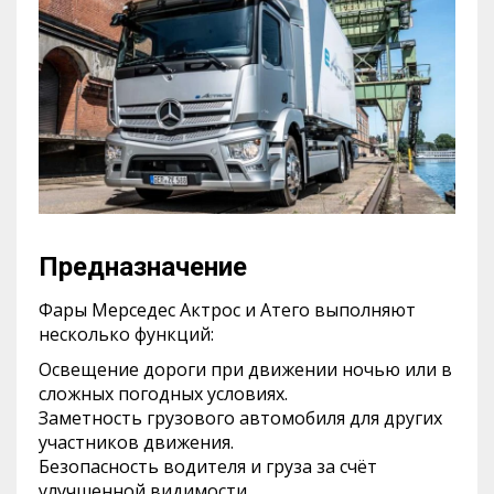
Предназначение
Фары Мерседес Актрос и Атего выполняют
несколько функций:
Освещение дороги при движении ночью или в
сложных погодных условиях.
Заметность грузового автомобиля для других
участников движения.
Безопасность водителя и груза за счёт
улучшенной видимости.