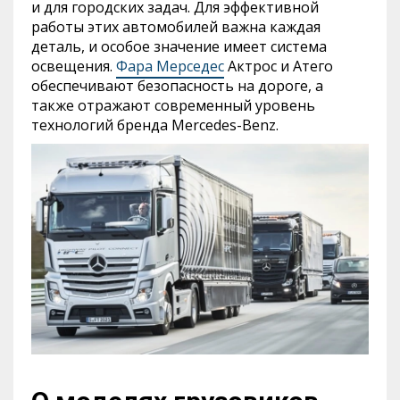
и для городских задач. Для эффективной
работы этих автомобилей важна каждая
деталь, и особое значение имеет система
освещения.
Фара Мерседес
Актрос и Атего
обеспечивают безопасность на дороге, а
также отражают современный уровень
технологий бренда Mercedes-Benz.