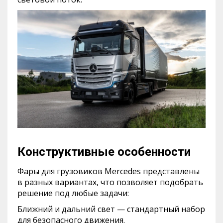
Конструктивные особенности
Фары для грузовиков Mercedes представлены
в разных вариантах, что позволяет подобрать
решение под любые задачи:
Ближний и дальний свет — стандартный набор
для безопасного движения.