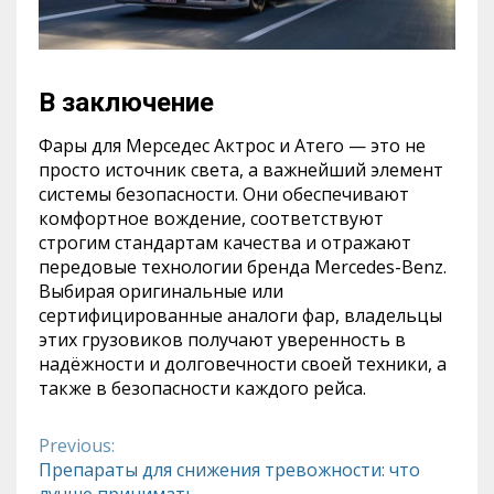
В заключение
Фары для Мерседес Актрос и Атего — это не
просто источник света, а важнейший элемент
системы безопасности. Они обеспечивают
комфортное вождение, соответствуют
строгим стандартам качества и отражают
передовые технологии бренда Mercedes-Benz.
Выбирая оригинальные или
сертифицированные аналоги фар, владельцы
этих грузовиков получают уверенность в
надёжности и долговечности своей техники, а
также в безопасности каждого рейса.
Previous:
Continue
Препараты для снижения тревожности: что
лучше принимать