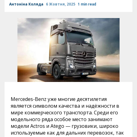
Антоніна Коляда
6 Жовтня, 2025
1 min read
Mercedes-Benz уже многие десятилетия
является символом качества и надёжности в
мире коммерческого транспорта. Среди его
модельного ряда особое место занимают
модели Actros и Atego — грузовики, широко
используемые как для дальних перевозок, так