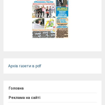
Архів газети в pdf
Головна
Реклама на сайті