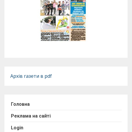
Архів газети в pdf
Головна
Реклама на сайті
Login