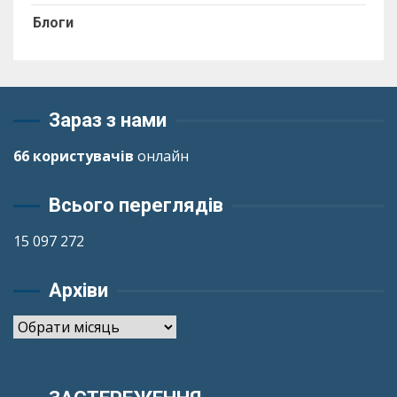
Блоги
Зараз з нами
66 користувачів
онлайн
Всього переглядів
15 097 272
Архіви
Архіви