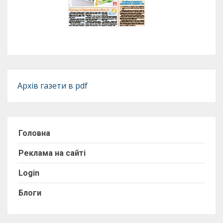
Архів газети в pdf
Головна
Реклама на сайті
Login
Блоги