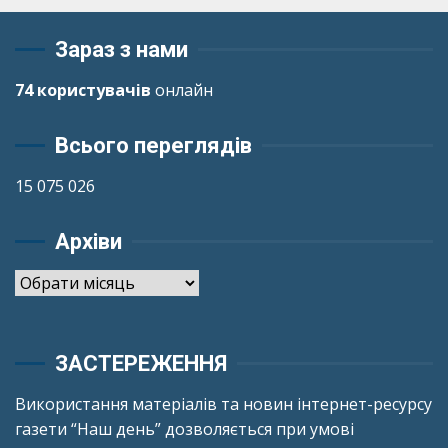
Зараз з нами
74 користувачів
онлайн
Всього переглядів
15 075 026
Архіви
Архіви
ЗАСТЕРЕЖЕННЯ
Використання матеріалів та новин інтернет-ресурсу
газети “Наш день” дозволяється при умові