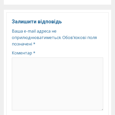
Залишити відповідь
Ваша e-mail адреса не
оприлюднюватиметься.
Обов’язкові поля
позначені
*
Коментар
*