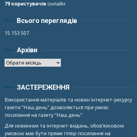
79 користувачів
онлайн
Всього переглядів
15 153 507
Архіви
Архіви
ЗАСТЕРЕЖЕННЯ
Використання матеріалів та новин інтернет-ресурсу
газети “Наш день” дозволяється при умові
посилання на газету “Наш день”.
Для новинних та інтернет-видань, обов’язковою
умовою має бути пряме гіпер-посилання на