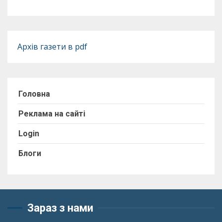
Архів газети в pdf
Головна
Реклама на сайті
Login
Блоги
Зараз з нами