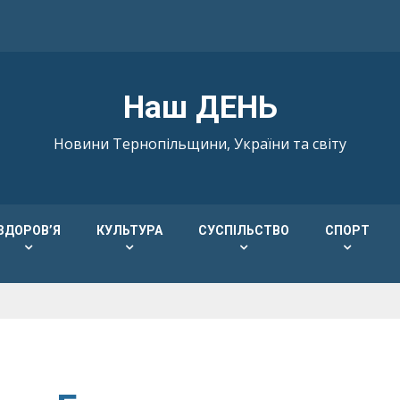
Наш ДЕНЬ
Новини Тернопільщини, України та світу
ЗДОРОВ’Я
КУЛЬТУРА
СУСПІЛЬСТВО
СПОРТ