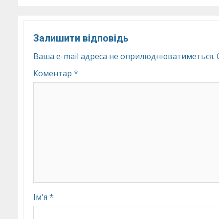
Залишити відповідь
Ваша e-mail адреса не оприлюднюватиметься.
Коментар
*
Ім'я
*