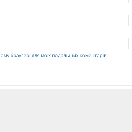
 цьому браузері для моїх подальших коментарів.