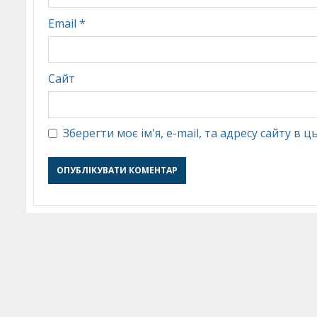
Email
*
Сайт
Зберегти моє ім'я, e-mail, та адресу сайту в