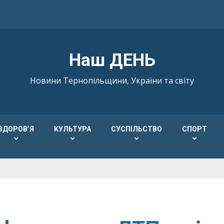
Наш ДЕНЬ
Новини Тернопільщини, України та світу
ЗДОРОВ’Я
КУЛЬТУРА
СУСПІЛЬСТВО
СПОРТ