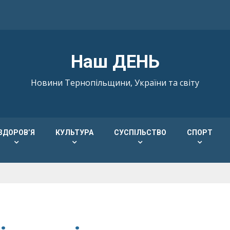
Наш ДЕНЬ
Новини Тернопільщини, України та світу
ЗДОРОВ’Я
КУЛЬТУРА
СУСПІЛЬСТВО
СПОРТ