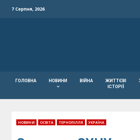
Skip
7 Серпня, 2026
to
content
ГОЛОВНА
НОВИНИ
ВІЙНА
ЖИТТЄВІ
ІСТОРІЇ
НОВИНИ
ОСВІТА
ТЕРНОПІЛЛЯ
УКРАЇНА