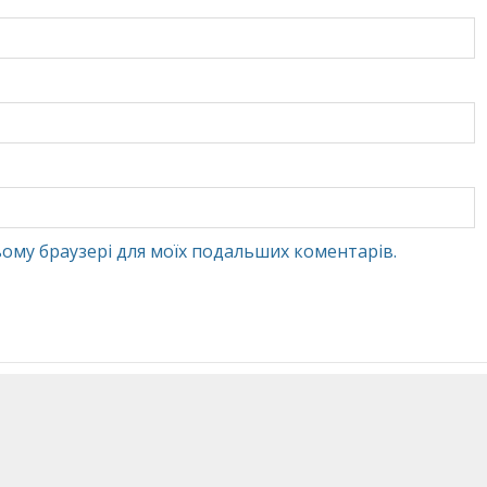
 цьому браузері для моїх подальших коментарів.