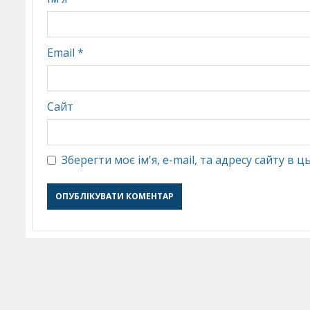
Email
*
Сайт
Зберегти моє ім'я, e-mail, та адресу сайту в