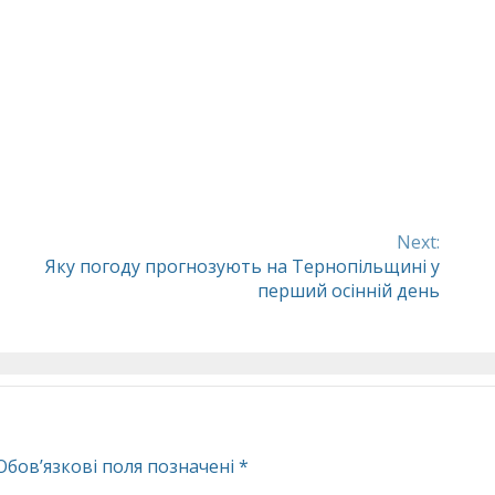
Next:
Яку погоду прогнозують на Тернопільщині у
перший осінній день
Обов’язкові поля позначені
*