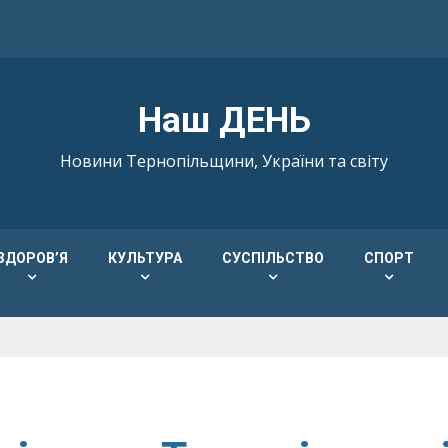
Наш ДЕНЬ
Новини Тернопільщини, України та світу
ЗДОРОВ’Я
КУЛЬТУРА
СУСПІЛЬСТВО
СПОРТ