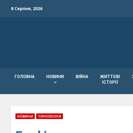
Skip
8 Серпня, 2026
to
content
ГОЛОВНА
НОВИНИ
ВІЙНА
ЖИТТЄВІ
ІСТОРІЇ
НОВИНИ
ТЕРНОПІЛЛЯ