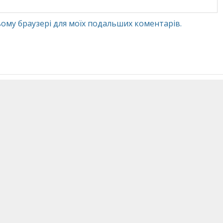
 цьому браузері для моїх подальших коментарів.