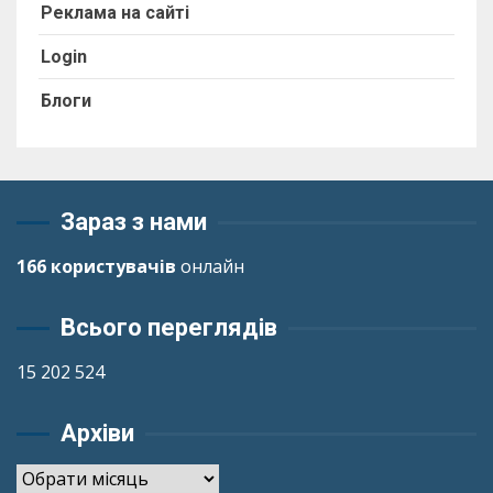
Реклама на сайті
Login
Блоги
Зараз з нами
166 користувачів
онлайн
Всього переглядів
15 202 524
Архіви
Архіви