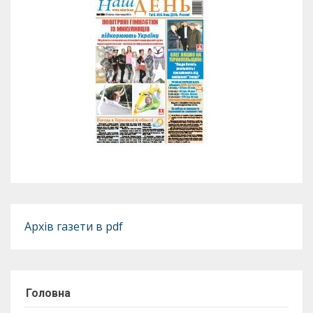
Архів газети в pdf
Головна