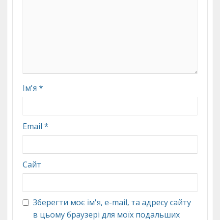
Ім'я
*
Email
*
Сайт
Зберегти моє ім'я, e-mail, та адресу сайту
в цьому браузері для моїх подальших