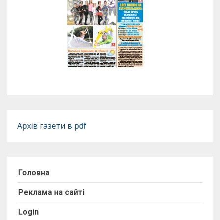
Архів газети в pdf
Головна
Реклама на сайті
Login