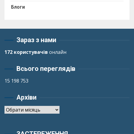
Блоги
Зараз з нами
172 користувачів
онлайн
Всього переглядів
15 198 753
Архіви
Архіви
ЗАСТЕРЕЖЕННЯ