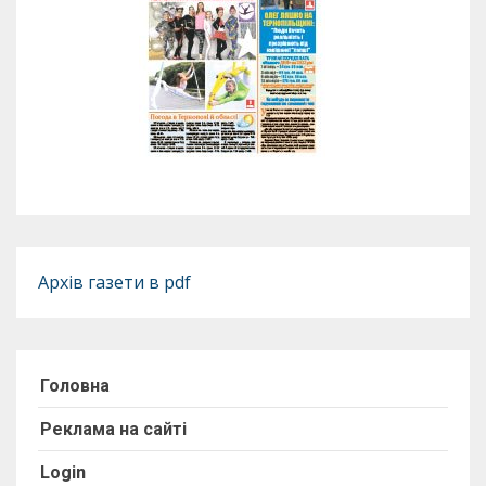
Архів газети в pdf
Головна
Реклама на сайті
Login