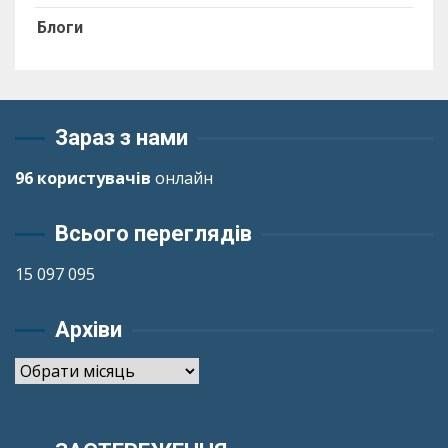
Блоги
Зараз з нами
96 користувачів
онлайн
Всього переглядів
15 097 095
Архіви
Архіви