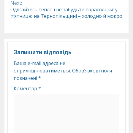
Next:
Одягайтесь тепло і не забудьте парасольки: у
п’ятницю на Тернопільщині – холодно й мокро
Залишити відповідь
Ваша e-mail адреса не
оприлюднюватиметься.
Обов’язкові поля
позначені
*
Коментар
*