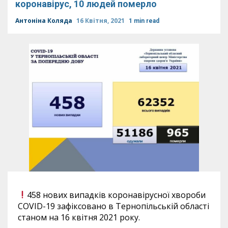
коронавірус, 10 людей померло
Антоніна Коляда
16 Квітня, 2021
1 min read
458 нових випадків коронавірусної хвороби
COVID-19 зафіксовано в Тернопільській області
станом на 16 квітня 2021 року.