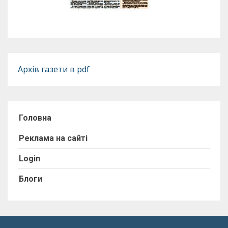
Архів газети в pdf
Головна
Реклама на сайті
Login
Блоги