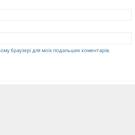
 цьому браузері для моїх подальших коментарів.