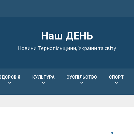
Наш ДЕНЬ
Новини Тернопільщини, України та світу
ЗДОРОВ’Я
КУЛЬТУРА
СУСПІЛЬСТВО
СПОРТ