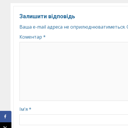
Залишити відповідь
Ваша e-mail адреса не оприлюднюватиметься.
Коментар
*
Ім'я
*