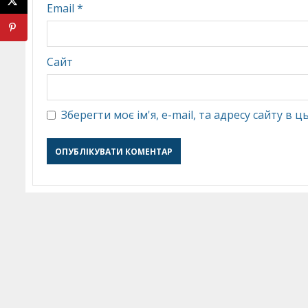
Email
*
Сайт
Зберегти моє ім'я, e-mail, та адресу сайту в