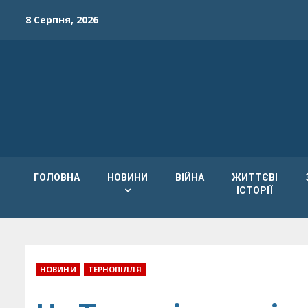
Skip
8 Серпня, 2026
to
content
ГОЛОВНА
НОВИНИ
ВІЙНА
ЖИТТЄВІ
ІСТОРІЇ
НОВИНИ
ТЕРНОПІЛЛЯ