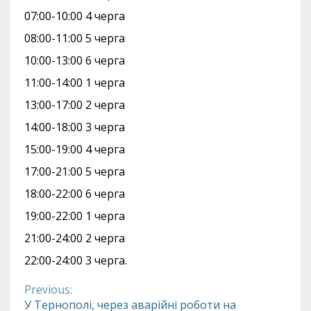
07:00-10:00 4 черга
08:00-11:00 5 черга
10:00-13:00 6 черга
11:00-14:00 1 черга
13:00-17:00 2 черга
14:00-18:00 3 черга
15:00-19:00 4 черга
17:00-21:00 5 черга
18:00-22:00 6 черга
19:00-22:00 1 черга
21:00-24:00 2 черга
22:00-24:00 3 черга.
Previous:
Continue
У Тернополі, через аварійні роботи на