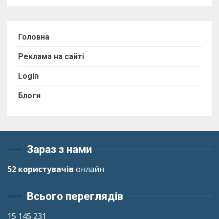
Головна
Реклама на сайті
Login
Блоги
Зараз з нами
52 користувачів
онлайн
Всього переглядів
15 145 231