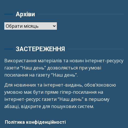
Архіви
Архіви
ЗАСТЕРЕЖЕННЯ
Використання матеріалів та новин інтернет-ресурсу
газети “Наш день” дозволяється при умові
посилання на газету “Наш день”.
Для новинних та інтернет-видань, обов’язковою
умовою має бути пряме гіпер-посилання на
інтернет-ресурс газети “Наш день” в першому
абзаці, відкрите для пошукових систем.
Політика конфіденційності