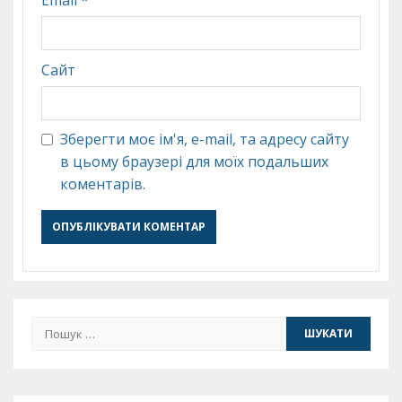
Сайт
Зберегти моє ім'я, e-mail, та адресу сайту
в цьому браузері для моїх подальших
коментарів.
Пошук: