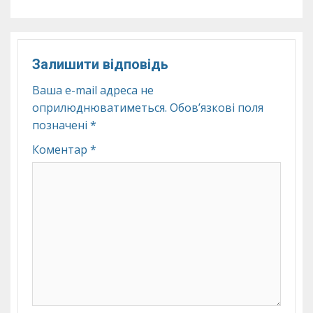
Залишити відповідь
Ваша e-mail адреса не
оприлюднюватиметься.
Обов’язкові поля
позначені
*
Коментар
*