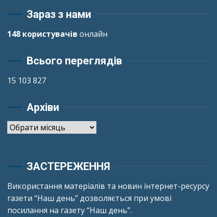
Зараз з нами
148 користувачів
онлайн
Всього переглядів
15 103 827
Архіви
Архіви
ЗАСТЕРЕЖЕННЯ
Використання матеріалів та новин інтернет-ресурсу
газети “Наш день” дозволяється при умові
посилання на газету “Наш день”.