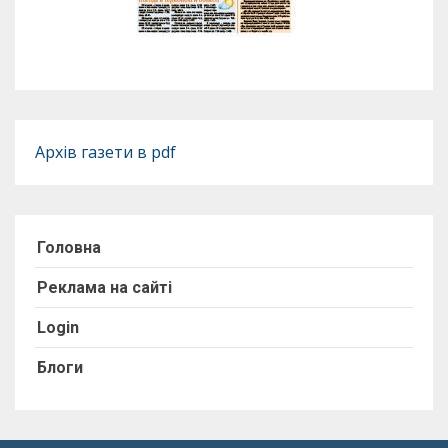
Архів газети в pdf
Головна
Реклама на сайті
Login
Блоги