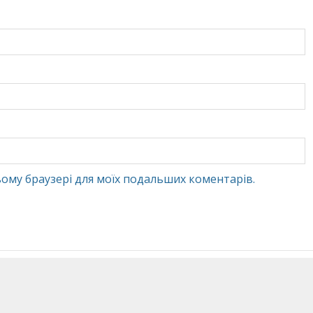
 цьому браузері для моїх подальших коментарів.