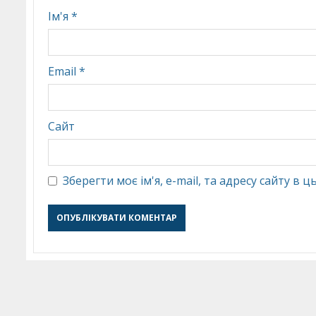
Ім'я
*
Email
*
Сайт
Зберегти моє ім'я, e-mail, та адресу сайту в