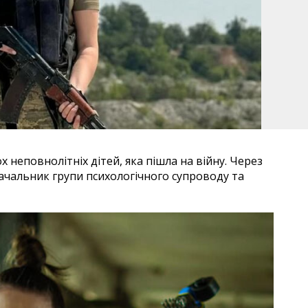
 неповнолітніх дітей, яка пішла на війну. Через
ачальник групи психологічного супроводу та