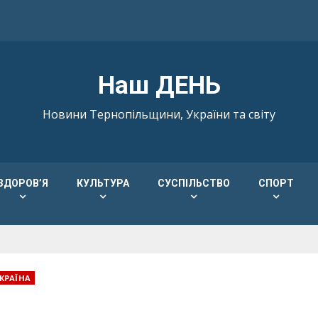
Наш ДЕНЬ
Новини Тернопільщини, України та світу
ЗДОРОВ’Я
КУЛЬТУРА
СУСПІЛЬСТВО
СПОРТ
КРАЇНА