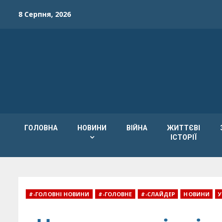
Skip
8 Серпня, 2026
to
content
ГОЛОВНА
НОВИНИ
ВІЙНА
ЖИТТЄВІ
ІСТОРІЇ
#-ГОЛОВНІ НОВИНИ
#-ГОЛОВНЕ
#-СЛАЙДЕР
НОВИНИ
У