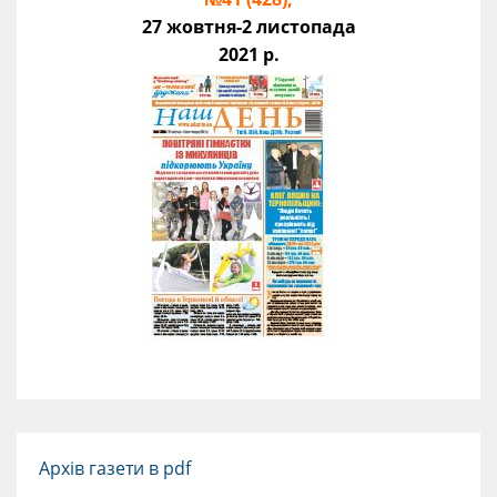
27 жовтня-2 листопада
2021 р.
Архів газети в pdf