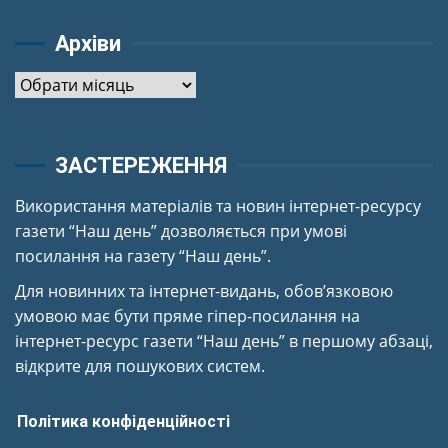
Архіви
Архіви
ЗАСТЕРЕЖЕННЯ
Використання матеріалів та новин інтернет-ресурсу
газети “Наш день” дозволяється при умові
посилання на газету “Наш день”.
Для новинних та інтернет-видань, обов’язковою
умовою має бути пряме гіпер-посилання на
інтернет-ресурс газети “Наш день” в першому абзаці,
відкрите для пошукових систем.
Політика конфіденційності