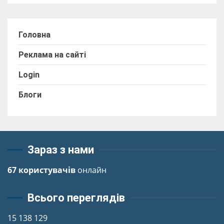
Головна
Реклама на сайті
Login
Блоги
Зараз з нами
67 користувачів
онлайн
Всього переглядів
15 138 129