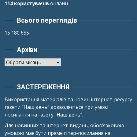
114 користувачів
онлайн
Всього переглядів
15 180 655
Архіви
Архіви
ЗАСТЕРЕЖЕННЯ
Використання матеріалів та новин інтернет-ресурсу
газети “Наш день” дозволяється при умові
посилання на газету “Наш день”.
Для новинних та інтернет-видань, обов’язковою
умовою має бути пряме гіпер-посилання на