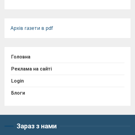
Архів газети в pdf
Головна
Реклама на сайті
Login
Блоги
Зараз з нами