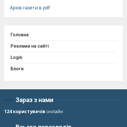
Архів газети в pdf
Головна
Реклама на сайті
Login
Блоги
Зараз з нами
124 користувачів
онлайн