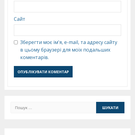
Сайт
Зберегти моє ім'я, e-mail, та адресу сайту
в цьому браузері для моїх подальших
коментарів.
Пошук: