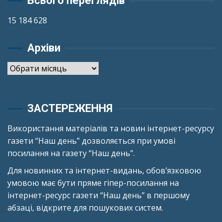
Всього переглядів
15 184 628
Архіви
Архіви
ЗАСТЕРЕЖЕННЯ
Використання матеріалів та новин інтернет-ресурсу
газети “Наш день” дозволяється при умові
посилання на газету “Наш день”.
Для новинних та інтернет-видань, обов’язковою
умовою має бути пряме гіпер-посилання на
інтернет-ресурс газети “Наш день” в першому
абзаці, відкрите для пошукових систем.