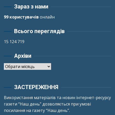
Зараз з нами
99 користувачів
онлайн
Всього переглядів
15 124 719
Архіви
Архіви
ЗАСТЕРЕЖЕННЯ
Використання матеріалів та новин інтернет-ресурсу
газети “Наш день” дозволяється при умові
посилання на газету “Наш день”.