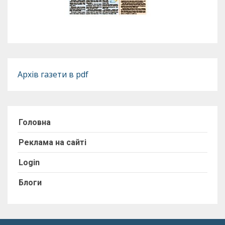
Архів газети в pdf
Головна
Реклама на сайті
Login
Блоги