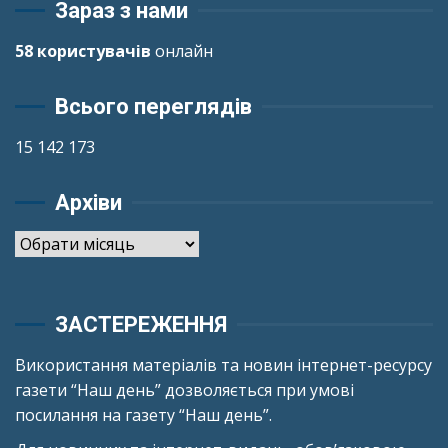
Зараз з нами
58 користувачів
онлайн
Всього переглядів
15 142 173
Архіви
Архіви
ЗАСТЕРЕЖЕННЯ
Використання матеріалів та новин інтернет-ресурсу
газети “Наш день” дозволяється при умові
посилання на газету “Наш день”.