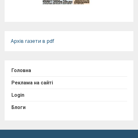
Архів газети в pdf
Головна
Реклама на сайті
Login
Блоги