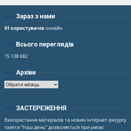
Зараз з нами
61 користувачів
онлайн
Всього переглядів
15 138 682
Архіви
Архіви
ЗАСТЕРЕЖЕННЯ
Використання матеріалів та новин інтернет-ресурсу
газети “Наш день” дозволяється при умові