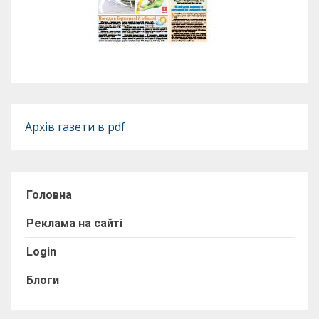
Архів газети в pdf
Головна
Реклама на сайті
Login
Блоги