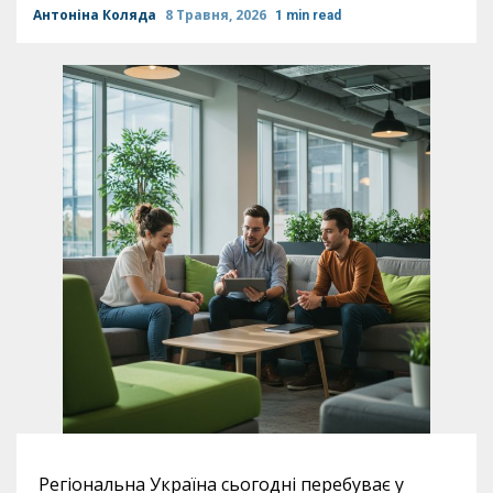
Антоніна Коляда
8 Травня, 2026
1 min read
Регіональна Україна сьогодні перебуває у