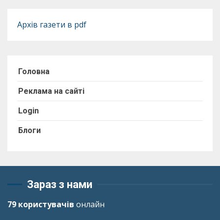
Архів газети в pdf
Головна
Реклама на сайті
Login
Блоги
Зараз з нами
79 користувачів
онлайн