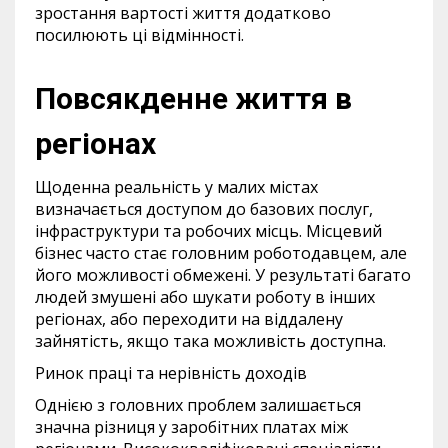
зростання вартості життя додатково
посилюють ці відмінності.
Повсякденне життя в
регіонах
Щоденна реальність у малих містах
визначається доступом до базових послуг,
інфраструктури та робочих місць. Місцевий
бізнес часто стає головним роботодавцем, але
його можливості обмежені. У результаті багато
людей змушені або шукати роботу в інших
регіонах, або переходити на віддалену
зайнятість, якщо така можливість доступна.
Ринок праці та нерівність доходів
Однією з головних проблем залишається
значна різниця у заробітних платах між