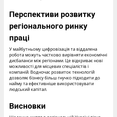
Перспективи розвитку
регіонального ринку
праці
У майбутньому цифровізація та віддалена
робота можуть частково вирівняти економічні
дисбаланси між регіонами. Це відкриває нові
можливості для місцевих спеціалістів і
компаній. Водночас розвиток технологій
дозволяє бізнесу більш гнучко підходити до
найму та ефективніше використовувати
людський капітал.
Висновки