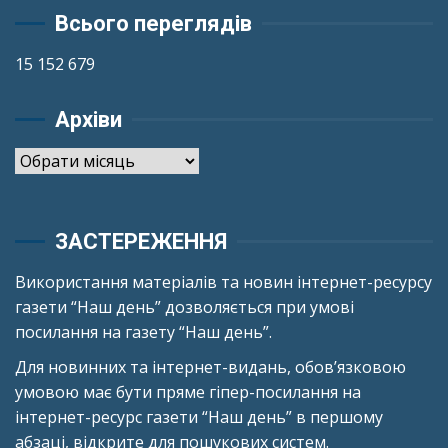
Всього переглядів
15 152 679
Архіви
Архіви
ЗАСТЕРЕЖЕННЯ
Використання матеріалів та новин інтернет-ресурсу
газети “Наш день” дозволяється при умові
посилання на газету “Наш день”.
Для новинних та інтернет-видань, обов’язковою
умовою має бути пряме гіпер-посилання на
інтернет-ресурс газети “Наш день” в першому
абзаці, відкрите для пошукових систем.