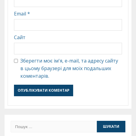
Email
*
Сайт
Зберегти моє ім'я, e-mail, та адресу сайту
в цьому браузері для моїх подальших
коментарів.
Пошук: