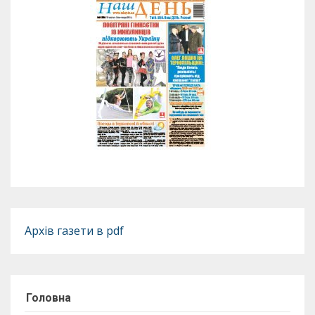
Архів газети в pdf
Головна