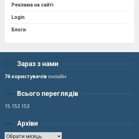
Реклама на сайті
Login
Блоги
Зараз з нами
76 користувачів
онлайн
Всього переглядів
15 153 153
Архіви
Архіви