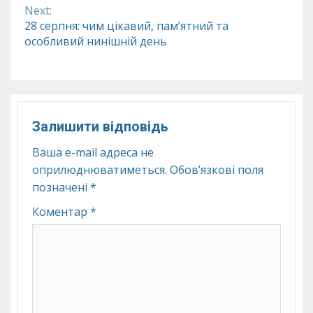
Next:
28 серпня: чим цікавий, пам’ятний та
особливий нинішній день
Залишити відповідь
Ваша e-mail адреса не
оприлюднюватиметься.
Обов’язкові поля
позначені
*
Коментар
*