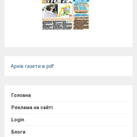
Архів газети в pdf
Головна
Реклама на сайті
Login
Блоги