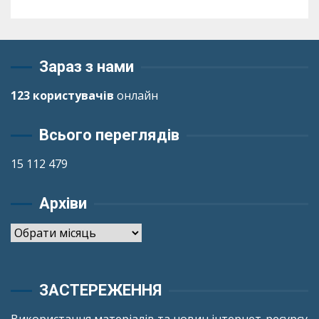
Зараз з нами
123 користувачів
онлайн
Всього переглядів
15 112 479
Архіви
Архіви
ЗАСТЕРЕЖЕННЯ