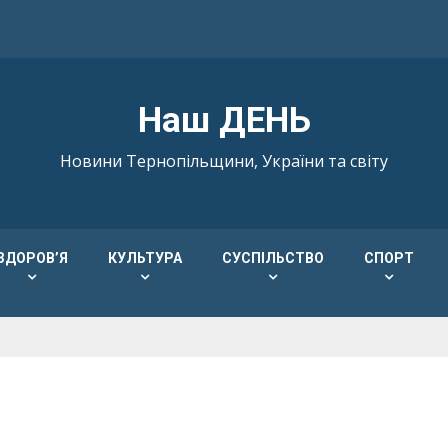
Наш ДЕНЬ
Новини Тернопільщини, України та світу
ЗДОРОВ’Я
КУЛЬТУРА
СУСПІЛЬСТВО
СПОРТ