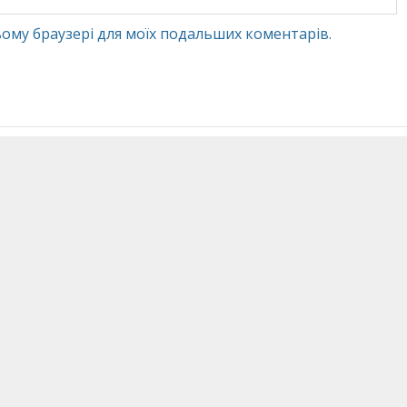
 цьому браузері для моїх подальших коментарів.