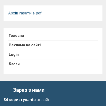
Архів газети в pdf
Головна
Реклама на сайті
Login
Блоги
Зараз з нами
84 користувачів
онлайн