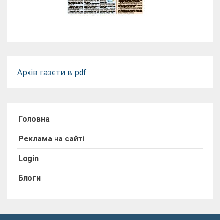
Архів газети в pdf
Головна
Реклама на сайті
Login
Блоги