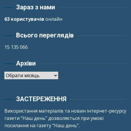
Зараз з нами
63 користувачів
онлайн
Всього переглядів
15 135 066
Архіви
Архіви
ЗАСТЕРЕЖЕННЯ
Використання матеріалів та новин інтернет-ресурсу
газети “Наш день” дозволяється при умові
посилання на газету “Наш день”.